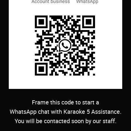
Frame this code to start a
WhatsApp chat with Karaoke 5 Assistance.
You will be contacted soon by our staff.