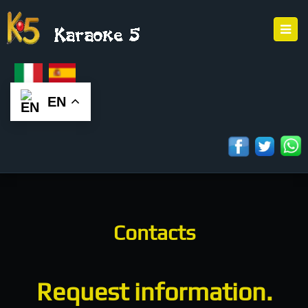
EN
Contacts
Request information.